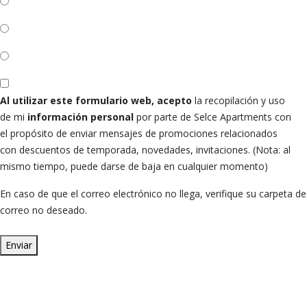
Al utilizar este formulario web, acepto
la recopilación y uso
de mi
información personal
por parte de Selce Apartments con
el propósito de enviar mensajes de promociones relacionados
con descuentos de temporada, novedades, invitaciones. (Nota: al
mismo tiempo, puede darse de baja en cualquier momento)
En caso de que el correo electrónico no llega, verifique su carpeta de
correo no deseado.
Enviar