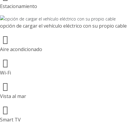
Estacionamiento
opción de cargar el vehículo eléctrico con su propio cable
Aire acondicionado
Wi-Fi
Vista al mar
Smart TV