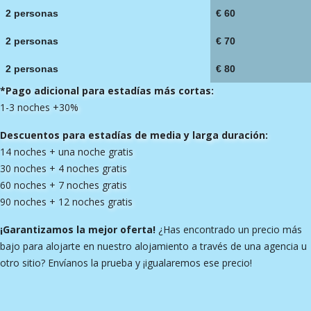
2 personas
€ 60
2 personas
€ 70
2 personas
€ 80
*Pago adicional para estadías más cortas:
1-3 noches +30%
Descuentos para estadías de media y larga duración:
14 noches + una noche gratis
30 noches + 4 noches gratis
60 noches + 7 noches gratis
90 noches + 12 noches gratis
¡Garantizamos la mejor oferta!
¿Has encontrado un precio más
bajo para alojarte en nuestro alojamiento a través de una agencia u
otro sitio? Envíanos la prueba y ¡igualaremos ese precio!