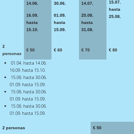
15.07.
14.06.
30.06.
14.07.
hasta
16.09.
01.09.
25.08.
25.08.
hasta
hasta
hasta
15.10.
15.09.
31.08.
2
€ 50
€ 60
€ 70
€ 80
personas
01.04. hasta 14.06.
16.09. hasta 15.10.
15.06. hasta 30.06.
01.09. hasta 15.09.
15.06. hasta 30.06.
01.09. hasta 15.09.
15.06. hasta 30.06.
01.09. hasta 15.09.
2 personas
€ 50