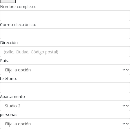
Nombre completo:
Correo electrónico:
Dirección:
País:
teléfono:
Apartamento
personas