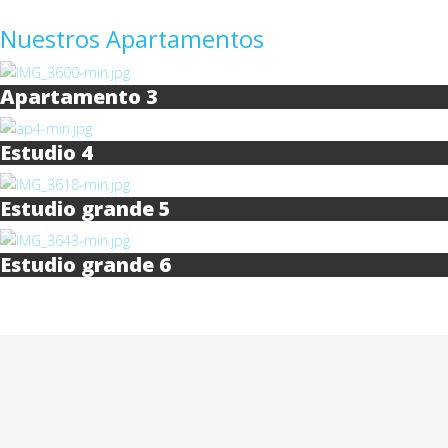
Nuestros Apartamentos
Apartamento 3
Estudio 4
Estudio grande 5
Estudio grande 6