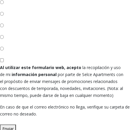
Al utilizar este formulario web, acepto
la recopilación y uso
de mi
información personal
por parte de Selce Apartments con
el propósito de enviar mensajes de promociones relacionados
con descuentos de temporada, novedades, invitaciones. (Nota: al
mismo tiempo, puede darse de baja en cualquier momento)
En caso de que el correo electrónico no llega, verifique su carpeta de
correo no deseado.
Enviar