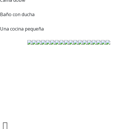
Cama doble
Baño con ducha
Una cocina pequeña