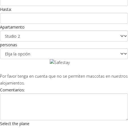
Hasta:
Apartamento
personas
Por favor tenga en cuenta que no se permiten mascotas en nuestros
alojamientos.
Comentarios:
Select the plane