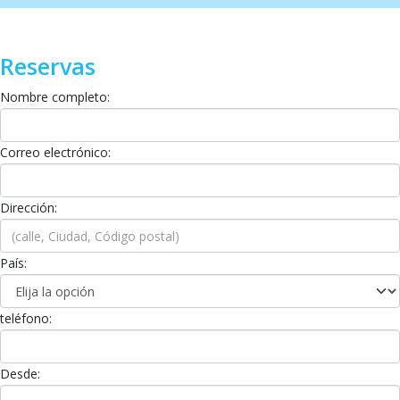
Reservas
Nombre completo:
Correo electrónico:
Dirección:
País:
teléfono:
Desde: