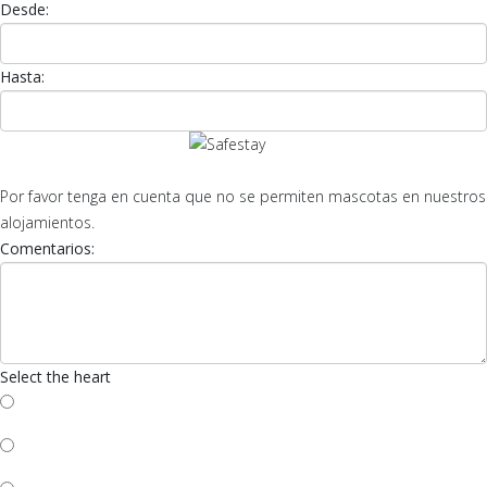
Desde:
Hasta:
Por favor tenga en cuenta que no se permiten mascotas en nuestros
alojamientos.
Comentarios:
Select the heart