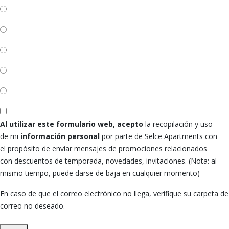
Al utilizar este formulario web, acepto
la recopilación y uso
de mi
información personal
por parte de Selce Apartments con
el propósito de enviar mensajes de promociones relacionados
con descuentos de temporada, novedades, invitaciones. (Nota: al
mismo tiempo, puede darse de baja en cualquier momento)
En caso de que el correo electrónico no llega, verifique su carpeta de
correo no deseado.