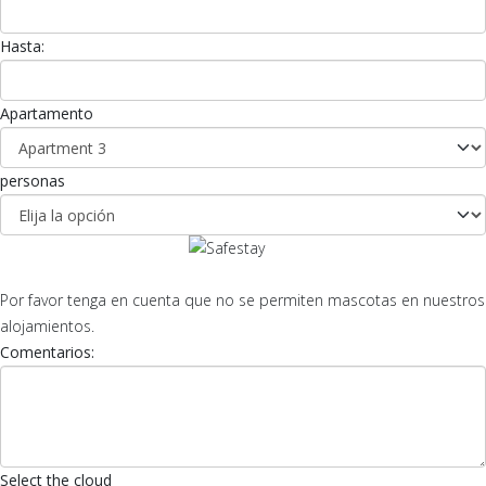
Hasta:
Apartamento
personas
Por favor tenga en cuenta que no se permiten mascotas en nuestros
alojamientos.
Comentarios:
Select the cloud