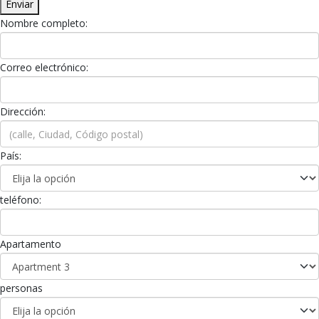
Enviar
Nombre completo:
Correo electrónico:
Dirección:
País:
teléfono:
Apartamento
personas