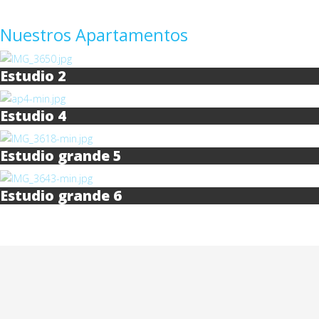
Nuestros Apartamentos
Estudio 2
Estudio 4
Estudio grande 5
Estudio grande 6