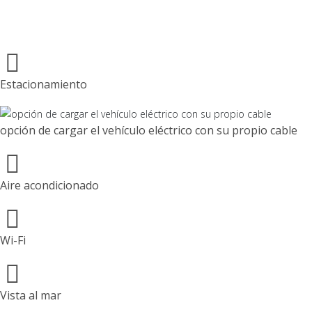
Estacionamiento
opción de cargar el vehículo eléctrico con su propio cable
Aire acondicionado
Wi-Fi
Vista al mar