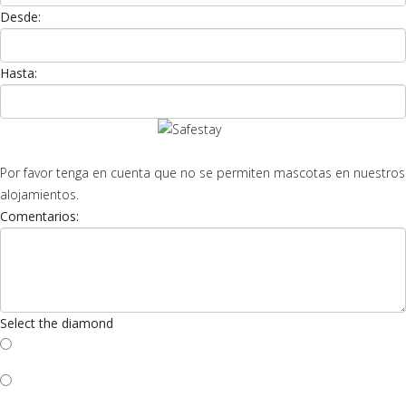
Desde:
Hasta:
Por favor tenga en cuenta que no se permiten mascotas en nuestros
alojamientos.
Comentarios:
Select the diamond