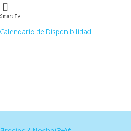
Smart TV
Calendario de Disponibilidad
Precios / Noche(3+)*