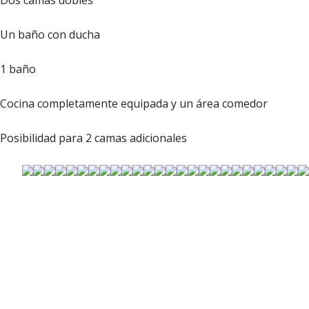
Dos camas dobles
Un baño con ducha
1 baño
Cocina completamente equipada y un área comedor
Posibilidad para 2 camas adicionales