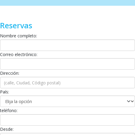
Reservas
Nombre completo:
Correo electrónico:
Dirección:
País:
teléfono:
Desde: