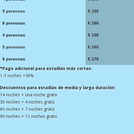
5 personas
€ 150
6 personas
€ 160
4 personas
€ 150
5 personas
€ 160
6 personas
€ 170
*Pago adicional para estadías más cortas:
1-3 noches +30%
Descuentos para estadías de media y larga duración:
14 noches + una noche gratis
30 noches + 4 noches gratis
60 noches + 7 noches gratis
90 noches + 12 noches gratis