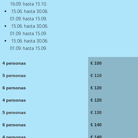
16.09. hasta 15.10.
15.06. hasta 30.06.
01.09. hasta 15.09.
15.06. hasta 30.06.
01.09. hasta 15.09.
15.06. hasta 30.06.
01.09. hasta 15.09.
4 personas
€ 100
5 personas
€ 110
6 personas
€ 120
4 personas
€ 120
5 personas
€ 130
6 personas
€ 140
4 personas
€ 140