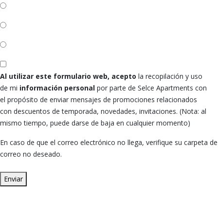
Al utilizar este formulario web, acepto
la recopilación y uso
de mi
información personal
por parte de Selce Apartments con
el propósito de enviar mensajes de promociones relacionados
con descuentos de temporada, novedades, invitaciones. (Nota: al
mismo tiempo, puede darse de baja en cualquier momento)
En caso de que el correo electrónico no llega, verifique su carpeta de
correo no deseado.
Enviar