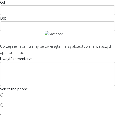
Od :
Do:
Uprzejmie informujemy, że zwierzęta nie są akceptowane w naszych
apartamentach
Uwagi/ komentarze:
Select the phone