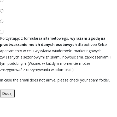
Korzystając z formularza internetowego,
wyrażam zgodę na
przetwarzanie moich danych osobowych
dla potrzeb Selce
Apartamenty w celu wysyłania wiadomości marketingowych
związanych z sezonowymi zniżkami, nowościami, zaproszeniami i
tym podobnym. (Ważne: w każdym momencie możes
zrezygnować z otrzymywania wiadomości )
In case the email does not arrive, please check your spam folder.
Dodaj