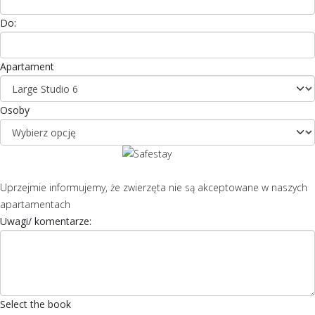
Do:
Apartament
Osoby
Uprzejmie informujemy, że zwierzęta nie są akceptowane w naszych
apartamentach
Uwagi/ komentarze:
Select the book