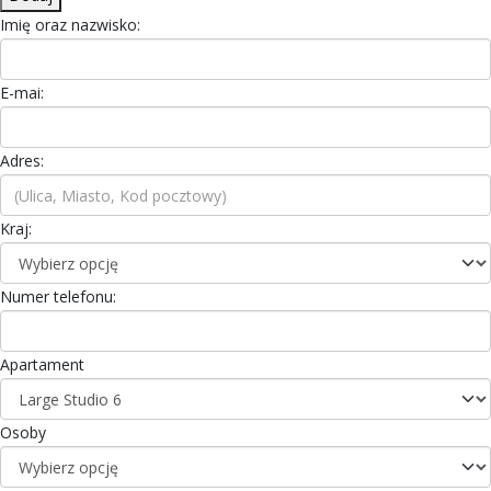
Imię oraz nazwisko:
E-mai:
Adres:
Kraj:
Numer telefonu:
Apartament
Osoby