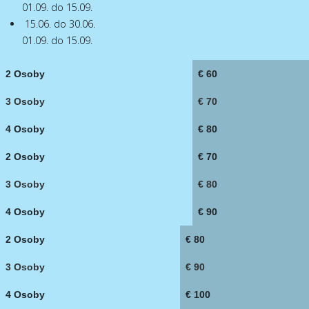
01.09. do 15.09.
15.06. do 30.06.
01.09. do 15.09.
2 Osoby
€ 60
3 Osoby
€ 70
4 Osoby
€ 80
2 Osoby
€ 70
3 Osoby
€ 80
4 Osoby
€ 90
2 Osoby
€ 80
3 Osoby
€ 90
4 Osoby
€ 100