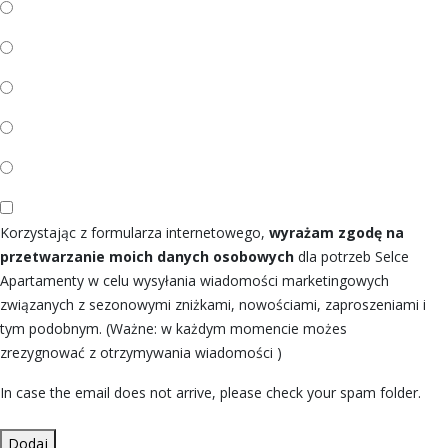
Korzystając z formularza internetowego,
wyrażam zgodę na
przetwarzanie moich danych osobowych
dla potrzeb Selce
Apartamenty w celu wysyłania wiadomości marketingowych
związanych z sezonowymi zniżkami, nowościami, zaproszeniami i
tym podobnym. (Ważne: w każdym momencie możes
zrezygnować z otrzymywania wiadomości )
In case the email does not arrive, please check your spam folder.
Dodaj